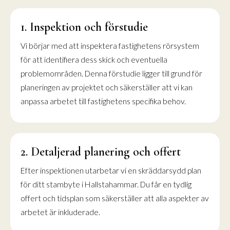
1. Inspektion och förstudie
Vi börjar med att inspektera fastighetens rörsystem
för att identifiera dess skick och eventuella
problemområden. Denna förstudie ligger till grund för
planeringen av projektet och säkerställer att vi kan
anpassa arbetet till fastighetens specifika behov.
2. Detaljerad planering och offert
Efter inspektionen utarbetar vi en skräddarsydd plan
för ditt stambyte i Hallstahammar. Du får en tydlig
offert och tidsplan som säkerställer att alla aspekter av
arbetet är inkluderade.