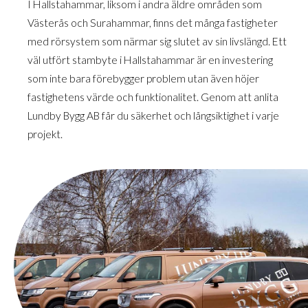
I Hallstahammar, liksom i andra äldre områden som
Västerås och Surahammar, finns det många fastigheter
med rörsystem som närmar sig slutet av sin livslängd. Ett
väl utfört stambyte i Hallstahammar är en investering
som inte bara förebygger problem utan även höjer
fastighetens värde och funktionalitet. Genom att anlita
Lundby Bygg AB får du säkerhet och långsiktighet i varje
projekt.