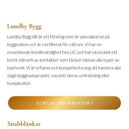
Lundby Bygg
Lundby Bygg AB är ett företag som är specialiserat på
byggnation och är certifierat för våtrum. Vi har en
enastående kreditvärdighet hos UC och har utvecklat ett
brett nätverk av kontakter som täcker nästan alla typer av
hantverk. Vi är erfarna och kompetenta nog att hantera alla
slags byggnadsprojekt, oavsett deras omfattning eller
komplexitet.
KONTAKTINFORMATION
Snabblänkar