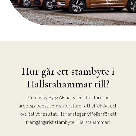
Hur går ett stambyte i
Hallstahammar till?
På Lundby Bygg AB har vi en strukturerad
arbetsprocess som säkerställer ett effektivt och
kvalitativt resultat. Här är stegen vi följer för ett
framgångsrikt stambyte i Hallstahammar: