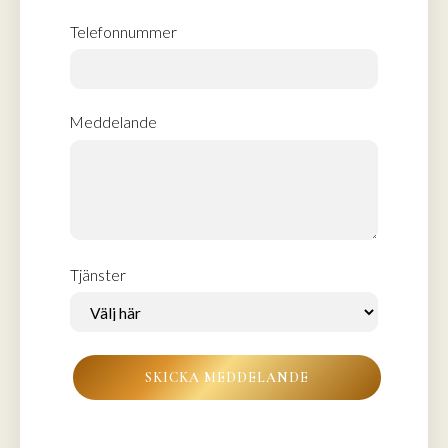
Telefonnummer
Meddelande
Tjänster