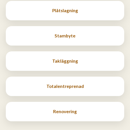
Plåtslagning
Stambyte
Takläggning
Totalentreprenad
Renovering