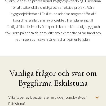
Vi erbjuder även professionell byggprojektledning i Eskilstuna
för att säkerställa smidiga och effektiva projekt. Våra
byggprojektledare i Eskilstuna arbetar noggrant för att
koordinera alla delar av projektet, från planering till
färdigställande. Med vår expertis kan du känna dig trygg och
fokusera på andra delar av ditt projekt medan vi tar hand om
ledningen och säkerställer att allt går enligt plan.
Vanliga frågor och svar om
Byggfirma Eskilstuna
Vilka typer av byggtjänster erbjuder Lundby Bygg i
Eskilstuna?