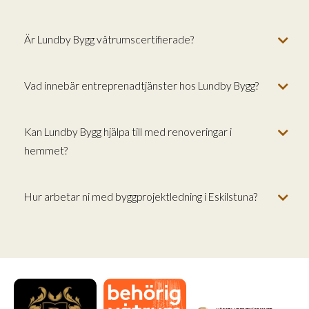
Är Lundby Bygg våtrumscertifierade?
Vad innebär entreprenadtjänster hos Lundby Bygg?
Kan Lundby Bygg hjälpa till med renoveringar i
hemmet?
Hur arbetar ni med byggprojektledning i Eskilstuna?