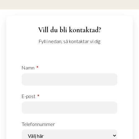
Vill du bli kontaktad?
Fyll i nedan, så kontaktar vi dig
Namn
E-post
Telefonnummer