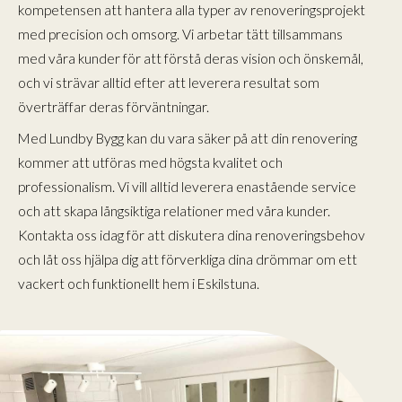
kompetensen att hantera alla typer av renoveringsprojekt
med precision och omsorg. Vi arbetar tätt tillsammans
med våra kunder för att förstå deras vision och önskemål,
och vi strävar alltid efter att leverera resultat som
överträffar deras förväntningar.
Med Lundby Bygg kan du vara säker på att din renovering
kommer att utföras med högsta kvalitet och
professionalism. Vi vill alltid leverera enastående service
och att skapa långsiktiga relationer med våra kunder.
Kontakta oss idag för att diskutera dina renoveringsbehov
och låt oss hjälpa dig att förverkliga dina drömmar om ett
vackert och funktionellt hem i Eskilstuna.