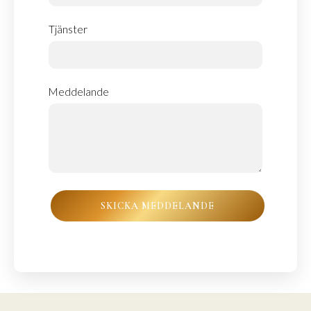
Tjänster
Meddelande