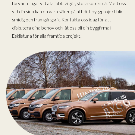
förväntningar vid alla jobb vi gör, stora som små. Med oss
vid din sida kan du vara säker på att ditt byggprojekt blir
smidig och framgångsrik. Kontakta oss idag för att
diskutera dina behov och låt oss bli din byggfirma i
Eskilstuna för alla framtida projekt!