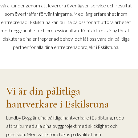
våra kunder genom att leverera överlägsen service och resultat
som överträffar förväntningarna. Med lång erfarenhet inom
entreprenad i Eskilstuna kan du lita på oss för att utföra arbetet
med noggrannhet och professionalism. Kontakta oss idag för att
diskutera dina entreprenad behov, och låt oss vara din pålitliga
partner för alla dina entreprenadprojekt i Eskilstuna.
Vi är din pålitliga
hantverkare i Eskilstuna
Lundby Bygg är dina pålitliga hantverkare i Eskilstuna, redo
att ta itu med alla dina byggprojekt med skicklighet och
precision. Med vårt stora fokus på kvalitet och