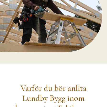
Varför du bör anlita
Lundby Bygg inom