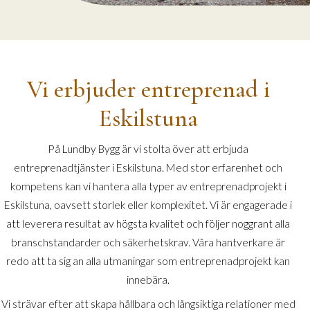
Vi erbjuder entreprenad i
Eskilstuna
På Lundby Bygg är vi stolta över att erbjuda
entreprenadtjänster i Eskilstuna. Med stor erfarenhet och
kompetens kan vi hantera alla typer av entreprenadprojekt i
Eskilstuna, oavsett storlek eller komplexitet. Vi är engagerade i
att leverera resultat av högsta kvalitet och följer noggrant alla
branschstandarder och säkerhetskrav. Våra hantverkare är
redo att ta sig an alla utmaningar som entreprenadprojekt kan
innebära.
Vi strävar efter att skapa hållbara och långsiktiga relationer med