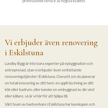
professionell service av högsta kvalitet.
Vi erbjuder även renovering
i Eskilstuna
Lundby Bygg är inte bara experter på nybyggnation och
entreprenad, utan vi erbjuder även omfattande
renoveringstjänster i Eskilstuna. Oavsett om du planerar
en totalrenovering av ditt hem, en uppfräschning av ditt
kök eller badrum, eller kanske en ombyggnad av din vind
eller källare, så är vi här för att hjälpa till.
Vårt team av hantverkare i Eskilstuna har kunskapen och