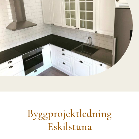
Byggprojektledning
Eskilstuna