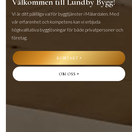
Välkommen till Lundby Bygg!
Vi är ditt pålitliga val för byggtjänster i Mälardalen. Med
vår erfarenhet och kompetens kan vi erbjuda
högkvalitativa bygglösningar för både privatpersoner och
företag.
KONTAKT
OM OSS