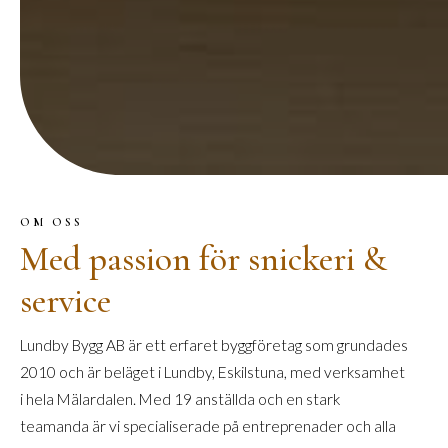
OM OSS
Med passion för snickeri &
service
Lundby Bygg AB är ett erfaret byggföretag som grundades
2010 och är beläget i Lundby, Eskilstuna, med verksamhet
i hela Mälardalen. Med 19 anställda och en stark
teamanda är vi specialiserade på entreprenader och alla