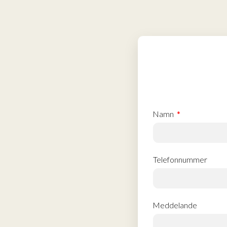
Namn
Telefonnummer
Meddelande