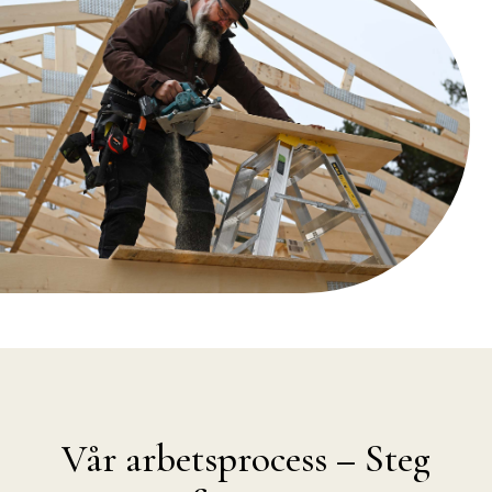
Vår arbetsprocess – Steg