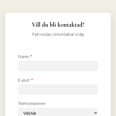
Vill du bli kontaktad?
Fyll i nedan, så kontaktar vi dig
Namn
E-post
Telefonnummer