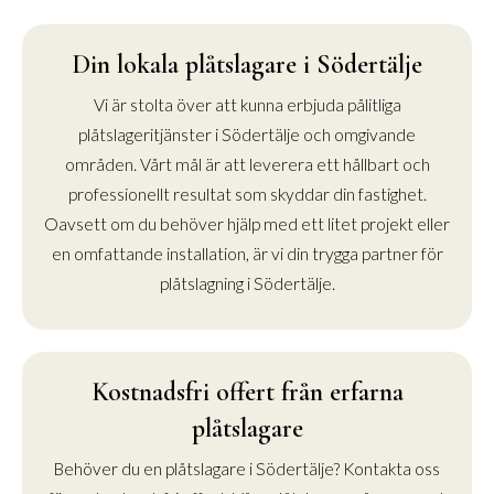
Din lokala plåtslagare i Södertälje
Vi är stolta över att kunna erbjuda pålitliga
plåtslageritjänster i Södertälje och omgivande
områden. Vårt mål är att leverera ett hållbart och
professionellt resultat som skyddar din fastighet.
Oavsett om du behöver hjälp med ett litet projekt eller
en omfattande installation, är vi din trygga partner för
plåtslagning i Södertälje.
Kostnadsfri offert från erfarna
plåtslagare
Behöver du en plåtslagare i Södertälje? Kontakta oss