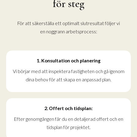
för steg
För att säkerställa ett optimalt slutresultat följer vi
en noggrann arbetsprocess:
1. Konsultation och planering
Vi börjar med att inspektera fastigheten och gå igenom
dina behov för att skapa en anpassad plan.
2. Offert och tidsplan:
Efter genomgången får du en detaljerad offert och en
tidsplan för projektet.