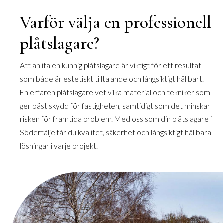
Varför välja en professionell
plåtslagare?
Att anlita en kunnig plåtslagare är viktigt för ett resultat
som både är estetiskt tilltalande och långsiktigt hållbart.
En erfaren plåtslagare vet vilka material och tekniker som
ger bäst skydd för fastigheten, samtidigt som det minskar
risken för framtida problem. Med oss som din plåtslagare i
Södertälje får du kvalitet, säkerhet och långsiktigt hållbara
lösningar i varje projekt.