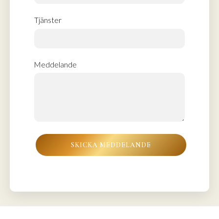
Tjänster
Meddelande