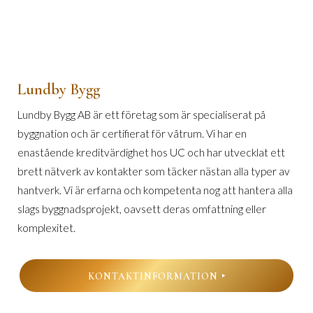
Lundby Bygg
Lundby Bygg AB är ett företag som är specialiserat på
byggnation och är certifierat för våtrum. Vi har en
enastående kreditvärdighet hos UC och har utvecklat ett
brett nätverk av kontakter som täcker nästan alla typer av
hantverk. Vi är erfarna och kompetenta nog att hantera alla
slags byggnadsprojekt, oavsett deras omfattning eller
komplexitet.
KONTAKTINFORMATION