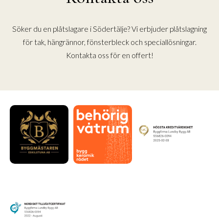
Söker du en plåtslagare i Södertälje? Vi erbjuder plåtslagning
för tak, hängrännor, fönsterbleck och speciallösningar.
Kontakta oss för en offert!