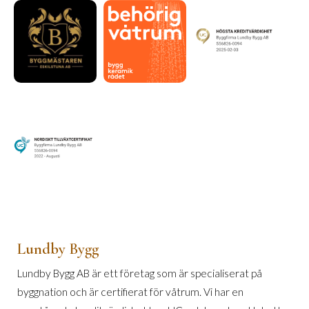
Lundby Bygg
Lundby Bygg AB är ett företag som är specialiserat på
byggnation och är certifierat för våtrum. Vi har en