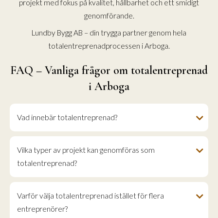
projekt med fokus på kvalitet, hållbarhet och ett smidigt
genomförande.
Lundby Bygg AB – din trygga partner genom hela
totalentreprenadprocessen i Arboga.
FAQ – Vanliga frågor om totalentreprenad
i Arboga
Vad innebär totalentreprenad?
Vilka typer av projekt kan genomföras som
totalentreprenad?
Varför välja totalentreprenad istället för flera
entreprenörer?