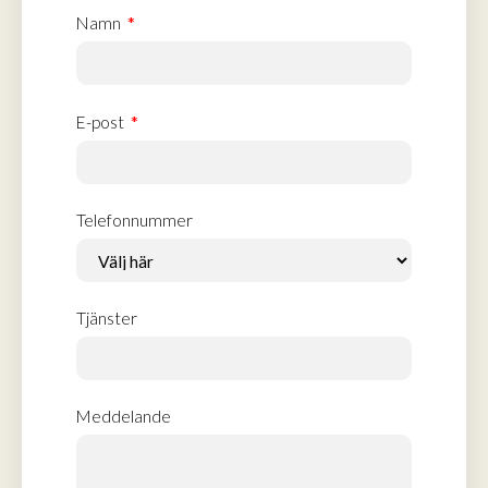
Namn
E-post
Telefonnummer
Tjänster
Meddelande