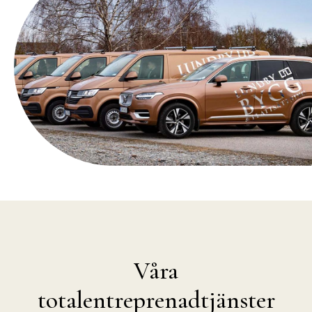
Våra
totalentreprenadtjänster