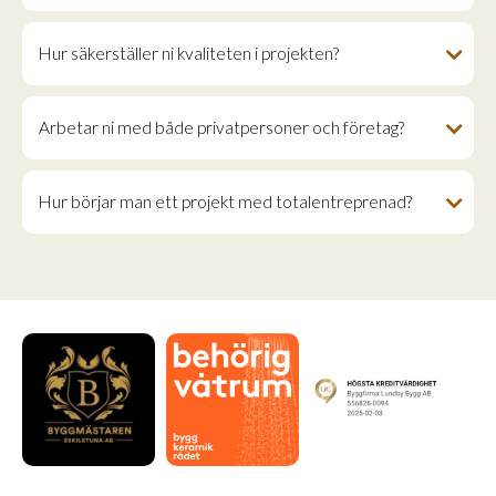
Hur säkerställer ni kvaliteten i projekten?
Arbetar ni med både privatpersoner och företag?
Hur börjar man ett projekt med totalentreprenad?