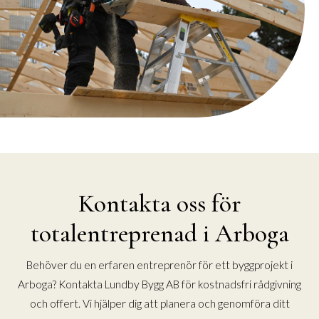
Kontakta oss för
totalentreprenad i Arboga
Behöver du en erfaren entreprenör för ett byggprojekt i
Arboga? Kontakta Lundby Bygg AB för kostnadsfri rådgivning
och offert. Vi hjälper dig att planera och genomföra ditt