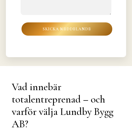
Vad innebär
totalentreprenad – och
varför välja Lundby Bygg
AB?