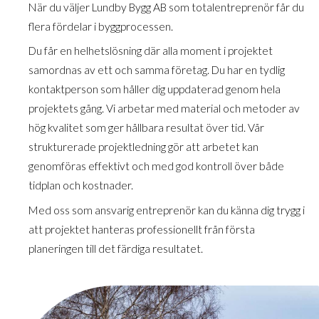
När du väljer Lundby Bygg AB som totalentreprenör får du
flera fördelar i byggprocessen.
Du får en helhetslösning där alla moment i projektet
samordnas av ett och samma företag. Du har en tydlig
kontaktperson som håller dig uppdaterad genom hela
projektets gång. Vi arbetar med material och metoder av
hög kvalitet som ger hållbara resultat över tid. Vår
strukturerade projektledning gör att arbetet kan
genomföras effektivt och med god kontroll över både
tidplan och kostnader.
Med oss som ansvarig entreprenör kan du känna dig trygg i
att projektet hanteras professionellt från första
planeringen till det färdiga resultatet.