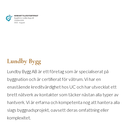
Lundby Bygg
Lundby Bygg AB är ett företag som är specialiserat på
byggnation och är certifierat för våtrum. Vi har en
enastående kreditvärdighet hos UC och har utvecklat ett
brett nätverk av kontakter som täcker nästan alla typer av
hantverk. Vi är erfarna och kompetenta nog att hantera alla
slags byggnadsprojekt, oavsett deras omfattning eller
komplexitet.