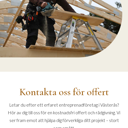
Kontakta oss för offert
Letar du efter ett erfaret entreprenadföretag i Västerås?
Hör av dig till oss för en kostnadsfri offert och rådgivning. Vi
ser fram emot att hjälpa dig förverkliga ditt projekt – stort
som smått.