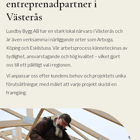
entreprenadpartner i
Västerås
Lundby Bygg AB har en stark lokal närvaro i Västerås och
är även verksamma i närliggande orter som Arboga,
Köping och Eskilstuna. Vår arbetsprocess kännetecknas av
tydlighet, ansvarstagande och hög kvalitet – vilket gjort
oss till ett pålitligt val i regionen.
Vi anpassar oss efter kundens behov och projektets unika
förutsättningar, med målet att varje projekt ska bli en
framgång.