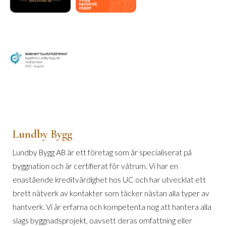
Lundby Bygg
Lundby Bygg AB är ett företag som är specialiserat på
byggnation och är certifierat för våtrum. Vi har en
enastående kreditvärdighet hos UC och har utvecklat ett
brett nätverk av kontakter som täcker nästan alla typer av
hantverk. Vi är erfarna och kompetenta nog att hantera alla
slags byggnadsprojekt, oavsett deras omfattning eller