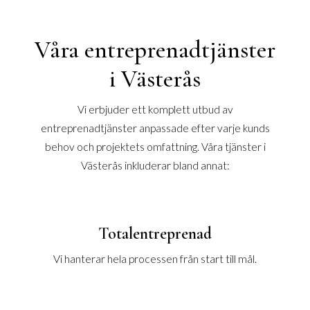
Våra entreprenadtjänster
i Västerås
Vi erbjuder ett komplett utbud av
entreprenadtjänster anpassade efter varje kunds
behov och projektets omfattning. Våra tjänster i
Västerås inkluderar bland annat:
Totalentreprenad
Vi hanterar hela processen från start till mål.