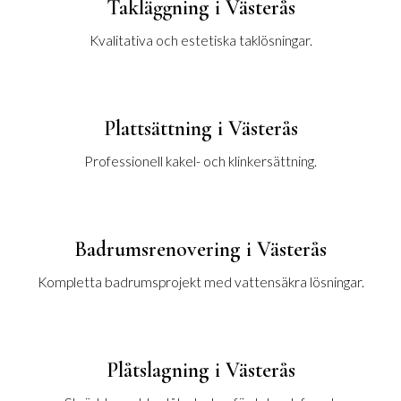
Takläggning i Västerås
Kvalitativa och estetiska taklösningar.
Plattsättning i Västerås
Professionell kakel- och klinkersättning.
Badrumsrenovering i Västerås
Kompletta badrumsprojekt med vattensäkra lösningar.
Plåtslagning i Västerås