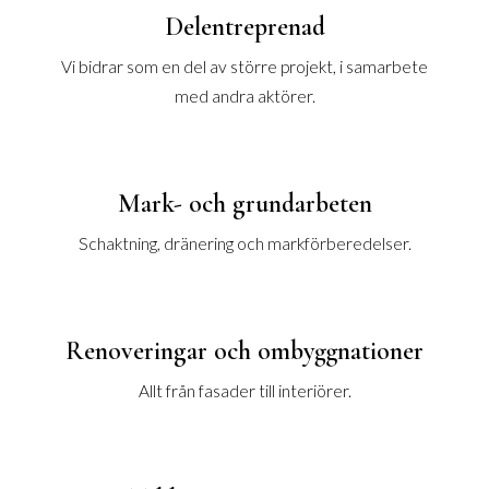
Delentreprenad
Vi bidrar som en del av större projekt, i samarbete
med andra aktörer.
Mark- och grundarbeten
Schaktning, dränering och markförberedelser.
Renoveringar och ombyggnationer
Allt från fasader till interiörer.