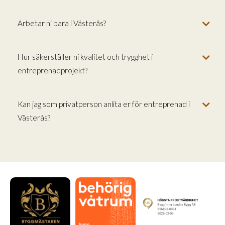
Arbetar ni bara i Västerås?
Hur säkerställer ni kvalitet och trygghet i
entreprenadprojekt?
Kan jag som privatperson anlita er för entreprenad i
Västerås?