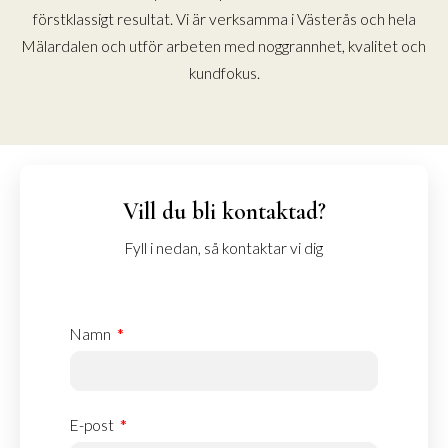
förstklassigt resultat. Vi är verksamma i Västerås och hela
Mälardalen och utför arbeten med noggrannhet, kvalitet och
kundfokus.
Vill du bli kontaktad?
Fyll i nedan, så kontaktar vi dig
Namn
E-post