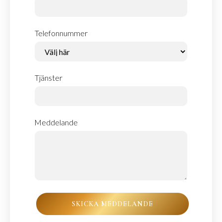
Telefonnummer
Tjänster
Meddelande