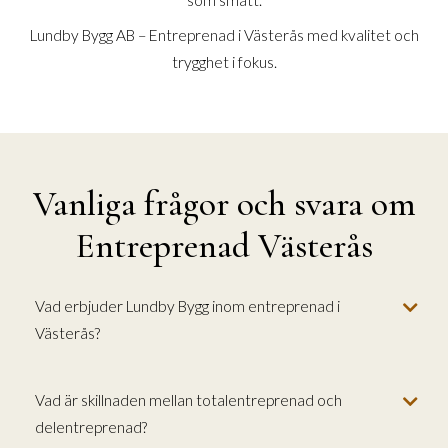
Lundby Bygg AB – Entreprenad i Västerås med kvalitet och
trygghet i fokus.
Vanliga frågor och svara om
Entreprenad Västerås
Vad erbjuder Lundby Bygg inom entreprenad i
Västerås?
Vad är skillnaden mellan totalentreprenad och
delentreprenad?